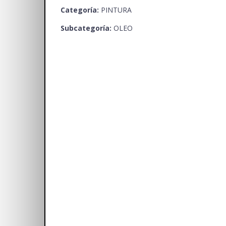
Categoría:
PINTURA
Subcategoría:
OLEO