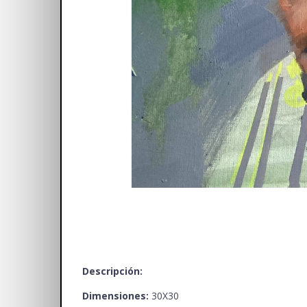
Descripción:
Dimensiones:
30X30