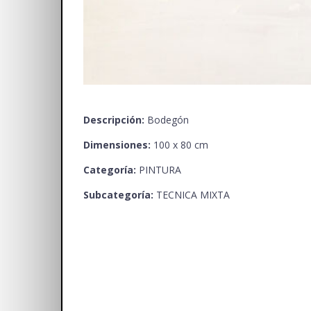
Descripción:
Bodegón
Dimensiones:
100 x 80 cm
Categoría:
PINTURA
Subcategoría:
TECNICA MIXTA