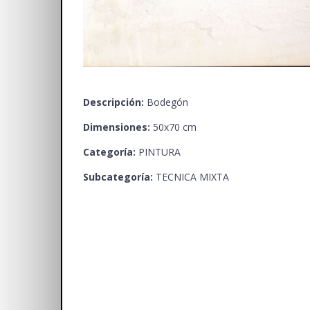
Descripción:
Bodegón
Dimensiones:
50x70 cm
Categoría:
PINTURA
Subcategoría:
TECNICA MIXTA