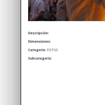
Descripción:
Dimensiones:
Categoría:
FOTOS
Subcategoría: